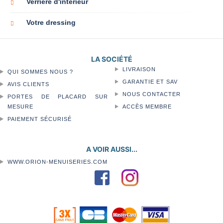
Verrière d'intérieur
Votre dressing
LA SOCIÉTÉ
LIVRAISON
QUI SOMMES NOUS ?
GARANTIE ET SAV
AVIS CLIENTS
NOUS CONTACTER
PORTES DE PLACARD SUR
MESURE
ACCÈS MEMBRE
PAIEMENT SÉCURISÉ
A VOIR AUSSI...
WWW.ORION-MENUISERIES.COM