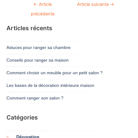
Navigation
←
Article
Article suivante
→
de
précédente
l’article
Articles récents
Astuces pour ranger sa chambre
Conseils pour ranger sa maison
Comment choisir un meuble pour un petit salon ?
Les bases de la décoration intérieure maison
Comment ranger son salon ?
Catégories
Décoration