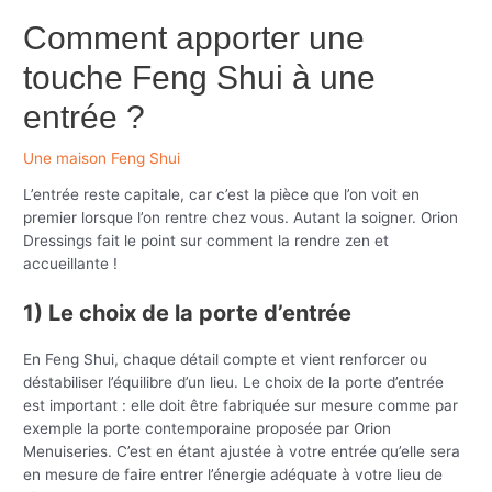
Comment apporter une
touche Feng Shui à une
entrée ?
Une maison Feng Shui
L’entrée reste capitale, car c’est la pièce que l’on voit en
premier lorsque l’on rentre chez vous. Autant la soigner. Orion
Dressings fait le point sur comment la rendre zen et
accueillante !
1) Le choix de la porte d’entrée
En Feng Shui, chaque détail compte et vient renforcer ou
déstabiliser l’équilibre d’un lieu. Le choix de la porte d’entrée
est important : elle doit être fabriquée sur mesure comme par
exemple la porte contemporaine proposée par Orion
Menuiseries. C’est en étant ajustée à votre entrée qu’elle sera
en mesure de faire entrer l’énergie adéquate à votre lieu de