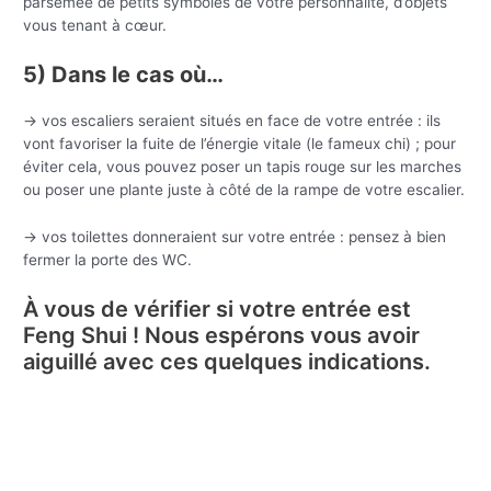
parsemée de petits symboles de votre personnalité, d’objets
vous tenant à cœur.
5) Dans le cas où…
-> vos escaliers seraient situés en face de votre entrée : ils
vont favoriser la fuite de l’énergie vitale (le fameux chi) ; pour
éviter cela, vous pouvez poser un tapis rouge sur les marches
ou poser une plante juste à côté de la rampe de votre escalier.
-> vos toilettes donneraient sur votre entrée : pensez à bien
fermer la porte des WC.
À vous de vérifier si votre entrée est
Feng Shui ! Nous espérons vous avoir
aiguillé avec ces quelques indications.