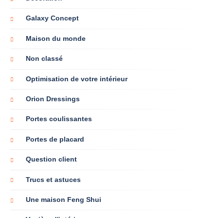
Galaxy Concept
Maison du monde
Non classé
Optimisation de votre intérieur
Orion Dressings
Portes coulissantes
Portes de placard
Question client
Trucs et astuces
Une maison Feng Shui