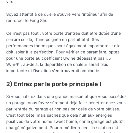
vie.
Soyez attentif à ce qu’elle s’ouvre vers l’intérieur afin de
renforcer le Feng Shui.
Ce n’est pas tout : votre porte d’entrée doit être dotée d’une
serrure solide, d’une poignée en parfait état. Ses
performances thermiques sont également importantes : elle
doit isoler à la perfection. Pour vérifier ce paramètre, optez
pour une porte au coefficient Uw ne dépassant pas 1.5
W/m²K ; au-delà, la déperdition de chaleur serait plus
importante et l’isolation s’en trouverait amoindrie.
2) Entrez par la porte principale !
Si vous habitez dans une grande maison et que vous possédez
un garage, vous l’avez sûrement déjà fait : pénétrer chez vous
par l’entrée du garage et non pas par celle de votre bâtisse.
C’est tout bête, mais sachez que cela nuit aux énergies
positives de votre home sweet home, car le garage est plutôt
chargé négativement. Pour remédier à ceci, la solution est