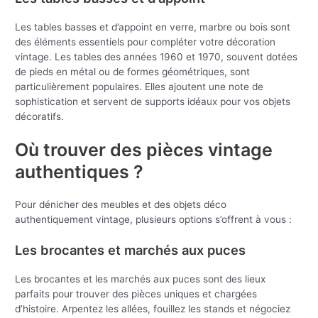
Les tables basses et d’appoint en verre, marbre ou bois sont
des éléments essentiels pour compléter votre décoration
vintage. Les tables des années 1960 et 1970, souvent dotées
de pieds en métal ou de formes géométriques, sont
particulièrement populaires. Elles ajoutent une note de
sophistication et servent de supports idéaux pour vos objets
décoratifs.
Où trouver des pièces vintage
authentiques ?
Pour dénicher des meubles et des objets déco
authentiquement vintage, plusieurs options s’offrent à vous :
Les brocantes et marchés aux puces
Les brocantes et les marchés aux puces sont des lieux
parfaits pour trouver des pièces uniques et chargées
d’histoire. Arpentez les allées, fouillez les stands et négociez