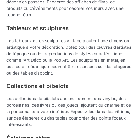
décennies passées. Encadrez des affiches de films, de
produits ou d’événements pour décorer vos murs avec une
touche rétro.
Tableaux et sculptures
Les tableaux et les sculptures vintage ajoutent une dimension
artistique à votre décoration. Optez pour des œuvres d’artistes
de l’époque ou des reproductions de styles caractéristiques,
comme l’Art Déco ou le Pop Art. Les sculptures en métal, en
bois ou en céramique peuvent être disposées sur des étagères
ou des tables d’appoint.
Collections et bibelots
Les collections de bibelots anciens, comme des vinyles, des
porcelaines, des livres ou des jouets, ajoutent du charme et de
la personnalité à votre intérieur. Exposez-les dans des vitrines,
sur des étagères ou des tables pour créer des points focaux
intéressants.