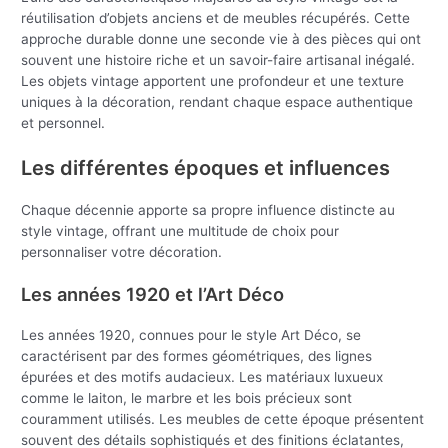
réutilisation d’objets anciens et de meubles récupérés. Cette
approche durable donne une seconde vie à des pièces qui ont
souvent une histoire riche et un savoir-faire artisanal inégalé.
Les objets vintage apportent une profondeur et une texture
uniques à la décoration, rendant chaque espace authentique
et personnel.
Les différentes époques et influences
Chaque décennie apporte sa propre influence distincte au
style vintage, offrant une multitude de choix pour
personnaliser votre décoration.
Les années 1920 et l’Art Déco
Les années 1920, connues pour le style Art Déco, se
caractérisent par des formes géométriques, des lignes
épurées et des motifs audacieux. Les matériaux luxueux
comme le laiton, le marbre et les bois précieux sont
couramment utilisés. Les meubles de cette époque présentent
souvent des détails sophistiqués et des finitions éclatantes,