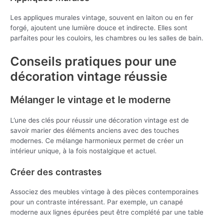
Les appliques murales vintage, souvent en laiton ou en fer
forgé, ajoutent une lumière douce et indirecte. Elles sont
parfaites pour les couloirs, les chambres ou les salles de bain.
Conseils pratiques pour une
décoration vintage réussie
Mélanger le vintage et le moderne
L’une des clés pour réussir une décoration vintage est de
savoir marier des éléments anciens avec des touches
modernes. Ce mélange harmonieux permet de créer un
intérieur unique, à la fois nostalgique et actuel.
Créer des contrastes
Associez des meubles vintage à des pièces contemporaines
pour un contraste intéressant. Par exemple, un canapé
moderne aux lignes épurées peut être complété par une table