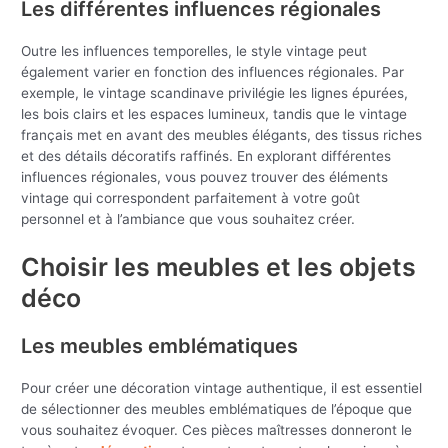
Les différentes influences régionales
Outre les influences temporelles, le style vintage peut
également varier en fonction des influences régionales. Par
exemple, le vintage scandinave privilégie les lignes épurées,
les bois clairs et les espaces lumineux, tandis que le vintage
français met en avant des meubles élégants, des tissus riches
et des détails décoratifs raffinés. En explorant différentes
influences régionales, vous pouvez trouver des éléments
vintage qui correspondent parfaitement à votre goût
personnel et à l’ambiance que vous souhaitez créer.
Choisir les meubles et les objets
déco
Les meubles emblématiques
Pour créer une décoration vintage authentique, il est essentiel
de sélectionner des meubles emblématiques de l’époque que
vous souhaitez évoquer. Ces pièces maîtresses donneront le