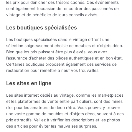
les prix pour dénicher des trésors cachés. Ces événements
sont également l’occasion de rencontrer des passionnés de
vintage et de bénéficier de leurs conseils avisés.
Les boutiques spécialisées
Les boutiques spécialisées dans le vintage offrent une
sélection soigneusement choisie de meubles et d’objets déco.
Bien que les prix puissent être plus élevés, vous avez
l’assurance d’acheter des pièces authentiques et en bon état.
Certaines boutiques proposent également des services de
restauration pour remettre à neuf vos trouvailles.
Les sites en ligne
Les sites internet dédiés au vintage, comme les marketplaces
et les plateformes de vente entre particuliers, sont des mines
d’or pour les amateurs de déco rétro. Vous pouvez y trouver
une vaste gamme de meubles et d’objets déco, souvent à des
prix attractifs. Veillez à vérifier les descriptions et les photos
des articles pour éviter les mauvaises surprises.