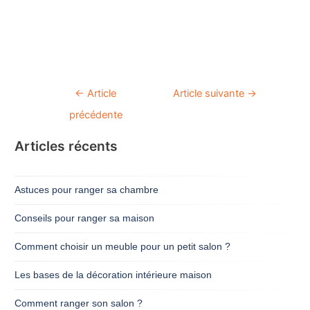
Navigation
←
Article
Article suivante
→
de
précédente
l’article
Articles récents
Astuces pour ranger sa chambre
Conseils pour ranger sa maison
Comment choisir un meuble pour un petit salon ?
Les bases de la décoration intérieure maison
Comment ranger son salon ?