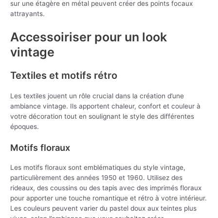
sur une étagère en métal peuvent créer des points focaux
attrayants.
Accessoiriser pour un look
vintage
Textiles et motifs rétro
Les textiles jouent un rôle crucial dans la création d’une
ambiance vintage. Ils apportent chaleur, confort et couleur à
votre décoration tout en soulignant le style des différentes
époques.
Motifs floraux
Les motifs floraux sont emblématiques du style vintage,
particulièrement des années 1950 et 1960. Utilisez des
rideaux, des coussins ou des tapis avec des imprimés floraux
pour apporter une touche romantique et rétro à votre intérieur.
Les couleurs peuvent varier du pastel doux aux teintes plus