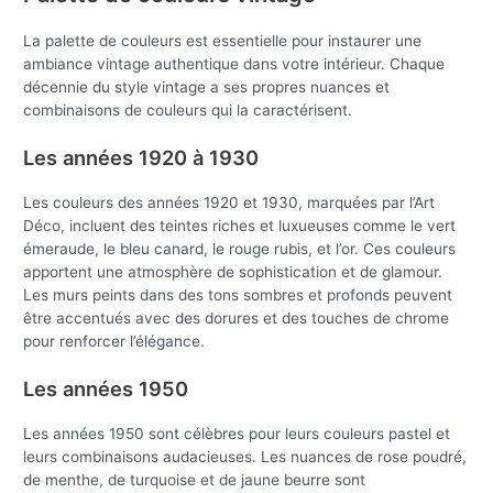
La palette de couleurs est essentielle pour instaurer une
ambiance vintage authentique dans votre intérieur. Chaque
décennie du style vintage a ses propres nuances et
combinaisons de couleurs qui la caractérisent.
Les années 1920 à 1930
Les couleurs des années 1920 et 1930, marquées par l’Art
Déco, incluent des teintes riches et luxueuses comme le vert
émeraude, le bleu canard, le rouge rubis, et l’or. Ces couleurs
apportent une atmosphère de sophistication et de glamour.
Les murs peints dans des tons sombres et profonds peuvent
être accentués avec des dorures et des touches de chrome
pour renforcer l’élégance.
Les années 1950
Les années 1950 sont célèbres pour leurs couleurs pastel et
leurs combinaisons audacieuses. Les nuances de rose poudré,
de menthe, de turquoise et de jaune beurre sont