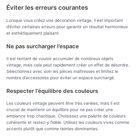
Éviter les erreurs courantes
Lorsque vous créez une décoration vintage, il est important
d’éviter certaines erreurs pour garantir un résultat harmonieux
et esthétiquement plaisant.
Ne pas surcharger l’espace
Il est tentant de vouloir accumuler de nombreux objets
vintage, mais cela peut rapidement créer un effet de désordre.
Sélectionnez avec soin les pièces maîtresses et limitez le
nombre d’accessoires pour éviter un espace surchargé.
Respecter l’équilibre des couleurs
Les couleurs vintage peuvent être très variées, mais il est
crucial de maintenir un équilibre pour ne pas créer une
ambiance trop chaotique. Choisissez une palette de couleurs
cohérente et restez-y fidèle. Utilisez les couleurs vives comme
accents plutôt que comme teintes dominantes.