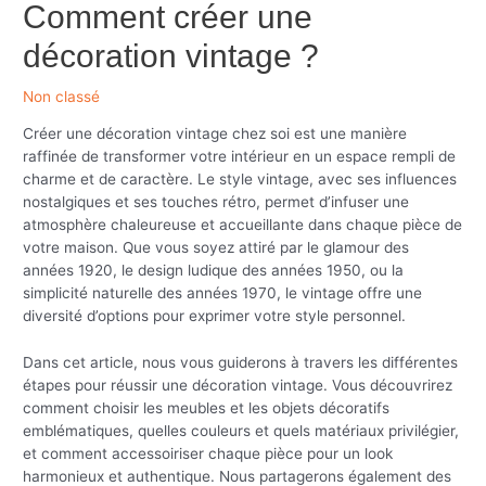
Comment créer une
décoration vintage ?
Non classé
Créer une décoration vintage chez soi est une manière
raffinée de transformer votre intérieur en un espace rempli de
charme et de caractère. Le style vintage, avec ses influences
nostalgiques et ses touches rétro, permet d’infuser une
atmosphère chaleureuse et accueillante dans chaque pièce de
votre maison. Que vous soyez attiré par le glamour des
années 1920, le design ludique des années 1950, ou la
simplicité naturelle des années 1970, le vintage offre une
diversité d’options pour exprimer votre style personnel.
Dans cet article, nous vous guiderons à travers les différentes
étapes pour réussir une décoration vintage. Vous découvrirez
comment choisir les meubles et les objets décoratifs
emblématiques, quelles couleurs et quels matériaux privilégier,
et comment accessoiriser chaque pièce pour un look
harmonieux et authentique. Nous partagerons également des