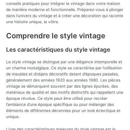
conseils pratiques pour intégrer le vintage dans votre maison
de manière moderne et fonctionnelle. Préparez-vous à plonger
dans l’univers du vintage et à créer une décoration qui raconte
une histoire unique, la vôtre.
Comprendre le style vintage
Les caractéristiques du style vintage
Le style vintage se distingue par une élégance intemporelle et
un charme nostalgique. Ce style se caractérise par l’utilisation
de meubles et d’objets décoratifs datant d’époques passées,
généralement des années 1920 aux années 1980. Les pièces
vintage se démarquent souvent par des lignes épurées, des
matériaux de qualité et des motifs distinctifs qui rappellent une
époque révolue. Ce style peut être utilisé pour recréer
l’ambiance d’une époque spécifique ou pour mélanger des
éléments de différentes décennies pour un look éclectique et
unique.
L’une des caractéristiques majeures du style vintage est la