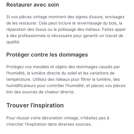
Restaurer avec soin
Si vos pièces vintage montrent des signes d’usure, envisagez
de les restaurer. Cela peut inclure le revernissage du bois, la
réparation des tissus ou le polissage des métaux. Faites appel
à des professionnels si nécessaire pour garantir un travail de
qualité.
Protéger contre les dommages
Protégez vos meubles et objets des dommages causés par
l’humidité, la lumière directe du soleil et les variations de
température. Utilisez des rideaux pour filtrer la lumière, des
humidificateurs pour contrôler l’humidité, et placez vos pièces
loin des sources de chaleur directe.
Trouver l’inspiration
Pour réussir votre décoration vintage, n’hésitez pas à
chercher l’inspiration dans diverses sources.