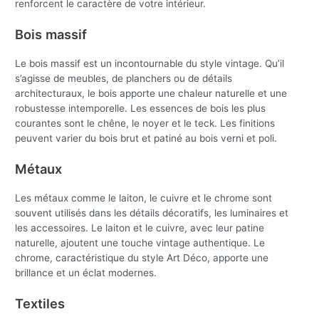
renforcent le caractère de votre intérieur.
Bois massif
Le bois massif est un incontournable du style vintage. Qu’il
s’agisse de meubles, de planchers ou de détails
architecturaux, le bois apporte une chaleur naturelle et une
robustesse intemporelle. Les essences de bois les plus
courantes sont le chêne, le noyer et le teck. Les finitions
peuvent varier du bois brut et patiné au bois verni et poli.
Métaux
Les métaux comme le laiton, le cuivre et le chrome sont
souvent utilisés dans les détails décoratifs, les luminaires et
les accessoires. Le laiton et le cuivre, avec leur patine
naturelle, ajoutent une touche vintage authentique. Le
chrome, caractéristique du style Art Déco, apporte une
brillance et un éclat modernes.
Textiles