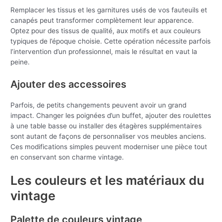
Remplacer les tissus et les garnitures usés de vos fauteuils et
canapés peut transformer complètement leur apparence.
Optez pour des tissus de qualité, aux motifs et aux couleurs
typiques de l’époque choisie. Cette opération nécessite parfois
l’intervention d’un professionnel, mais le résultat en vaut la
peine.
Ajouter des accessoires
Parfois, de petits changements peuvent avoir un grand
impact. Changer les poignées d’un buffet, ajouter des roulettes
à une table basse ou installer des étagères supplémentaires
sont autant de façons de personnaliser vos meubles anciens.
Ces modifications simples peuvent moderniser une pièce tout
en conservant son charme vintage.
Les couleurs et les matériaux du
vintage
Palette de couleurs vintage