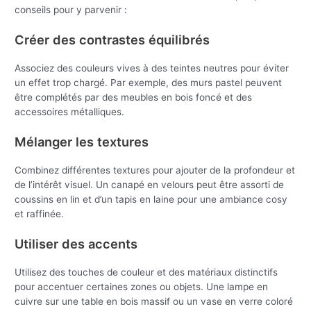
conseils pour y parvenir :
Créer des contrastes équilibrés
Associez des couleurs vives à des teintes neutres pour éviter
un effet trop chargé. Par exemple, des murs pastel peuvent
être complétés par des meubles en bois foncé et des
accessoires métalliques.
Mélanger les textures
Combinez différentes textures pour ajouter de la profondeur et
de l’intérêt visuel. Un canapé en velours peut être assorti de
coussins en lin et d’un tapis en laine pour une ambiance cosy
et raffinée.
Utiliser des accents
Utilisez des touches de couleur et des matériaux distinctifs
pour accentuer certaines zones ou objets. Une lampe en
cuivre sur une table en bois massif ou un vase en verre coloré