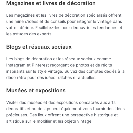
Magazines et livres de décoration
Les magazines et les livres de décoration spécialisés offrent
une mine d’idées et de conseils pour intégrer le vintage dans
votre intérieur. Feuilletez-les pour découvrir les tendances et
les astuces des experts.
Blogs et réseaux sociaux
Les blogs de décoration et les réseaux sociaux comme
Instagram et Pinterest regorgent de photos et de récits
inspirants sur le style vintage. Suivez des comptes dédiés à la
déco rétro pour des idées fraîches et actuelles.
Musées et expositions
Visiter des musées et des expositions consacrés aux arts
décoratifs et au design peut également vous fournir des idées
précieuses. Ces lieux offrent une perspective historique et
artistique sur le mobilier et les objets vintage.