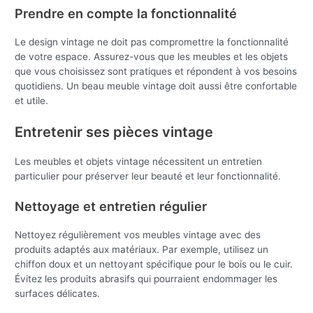
Prendre en compte la fonctionnalité
Le design vintage ne doit pas compromettre la fonctionnalité
de votre espace. Assurez-vous que les meubles et les objets
que vous choisissez sont pratiques et répondent à vos besoins
quotidiens. Un beau meuble vintage doit aussi être confortable
et utile.
Entretenir ses pièces vintage
Les meubles et objets vintage nécessitent un entretien
particulier pour préserver leur beauté et leur fonctionnalité.
Nettoyage et entretien régulier
Nettoyez régulièrement vos meubles vintage avec des
produits adaptés aux matériaux. Par exemple, utilisez un
chiffon doux et un nettoyant spécifique pour le bois ou le cuir.
Évitez les produits abrasifs qui pourraient endommager les
surfaces délicates.