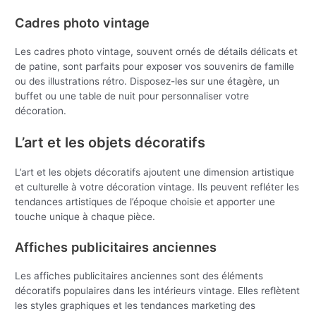
Cadres photo vintage
Les cadres photo vintage, souvent ornés de détails délicats et
de patine, sont parfaits pour exposer vos souvenirs de famille
ou des illustrations rétro. Disposez-les sur une étagère, un
buffet ou une table de nuit pour personnaliser votre
décoration.
L’art et les objets décoratifs
L’art et les objets décoratifs ajoutent une dimension artistique
et culturelle à votre décoration vintage. Ils peuvent refléter les
tendances artistiques de l’époque choisie et apporter une
touche unique à chaque pièce.
Affiches publicitaires anciennes
Les affiches publicitaires anciennes sont des éléments
décoratifs populaires dans les intérieurs vintage. Elles reflètent
les styles graphiques et les tendances marketing des