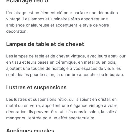
Éclairage rétro
L’éclairage est un élément clé pour parfaire une décoration
vintage. Les lampes et luminaires rétro apportent une
ambiance chaleureuse et accentuent le style de votre
décoration.
Lampes de table et de chevet
Les lampes de table et de chevet vintage, avec leurs abat-jour
en tissu et leurs bases en céramique, en métal ou en bois,
ajoutent une touche de nostalgie à vos espaces de vie. Elles
sont idéales pour le salon, la chambre à coucher ou le bureau.
Lustres et suspensions
Les lustres et suspensions rétro, qu’ils soient en cristal, en
métal ou en verre, apportent une élégance vintage à votre
décoration. Ils peuvent être utilisés dans le salon, la salle à
manger ou l’entrée pour un effet spectaculaire.
Appliques murales