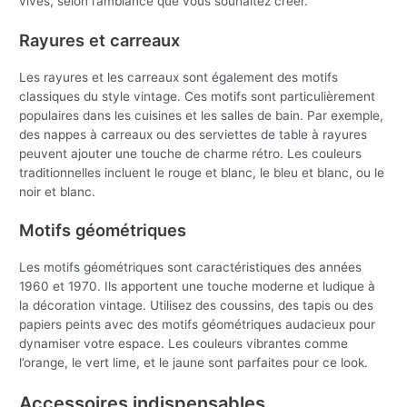
vives, selon l’ambiance que vous souhaitez créer.
Rayures et carreaux
Les rayures et les carreaux sont également des motifs
classiques du style vintage. Ces motifs sont particulièrement
populaires dans les cuisines et les salles de bain. Par exemple,
des nappes à carreaux ou des serviettes de table à rayures
peuvent ajouter une touche de charme rétro. Les couleurs
traditionnelles incluent le rouge et blanc, le bleu et blanc, ou le
noir et blanc.
Motifs géométriques
Les motifs géométriques sont caractéristiques des années
1960 et 1970. Ils apportent une touche moderne et ludique à
la décoration vintage. Utilisez des coussins, des tapis ou des
papiers peints avec des motifs géométriques audacieux pour
dynamiser votre espace. Les couleurs vibrantes comme
l’orange, le vert lime, et le jaune sont parfaites pour ce look.
Accessoires indispensables