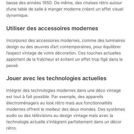
basse des années 1950. De même, des chaises rétro autour
d’une table de salle à manger moderne créent un effet visuel
dynamique.
Utiliser des accessoires modernes
Incorporez des accessoires modernes, comme des luminaires
design ou des œuvres d’art contemporaines, pour équilibrer
l’aspect vintage de votre décoration. Ces touches actuelles
apportent de la fraîcheur et évitent un effet trop figé dans le
passé.
Jouer avec les technologies actuelles
Intégrer des technologies modernes dans une déco vintage
est tout à fait possible. Par exemple, des appareils
électroménagers au look rétro mais aux fonctionnalités
modernes offrent le meilleur des deux mondes. Des systèmes
audio ou des télévisions au design vintage mais avec la
technologie actuelle s’intègrent parfaitement dans un décor
rétro.