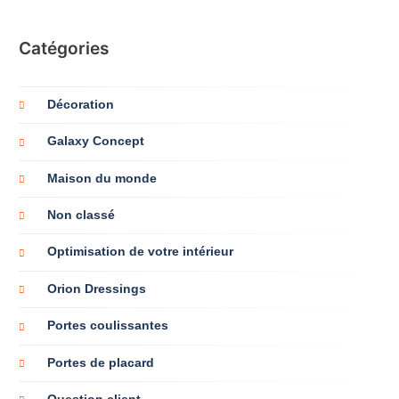
Catégories
Décoration
Galaxy Concept
Maison du monde
Non classé
Optimisation de votre intérieur
Orion Dressings
Portes coulissantes
Portes de placard