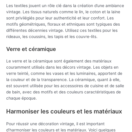
Les textiles jouent un rôle clé dans la création d’une ambiance
vintage. Les tissus naturels comme le lin, le coton et la laine
sont privilégiés pour leur authenticité et leur confort. Les
motifs géométriques, floraux et ethniques sont typiques des
différentes décennies vintage. Utilisez ces textiles pour les
rideaux, les coussins, les tapis et les couvre-lits.
Verre et céramique
Le verre et la céramique sont également des matériaux
couramment utilisés dans les décors vintage. Les objets en
verre teinté, comme les vases et les luminaires, apportent de
la couleur et de la transparence. La céramique, quant à elle,
est souvent utilisée pour les accessoires de cuisine et de salle
de bain, avec des motifs et des couleurs caractéristiques de
chaque époque.
Harmoniser les couleurs et les matériaux
Pour réussir une décoration vintage, il est important
d’harmoniser les couleurs et les matériaux. Voici quelques