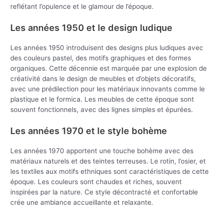
reflétant l’opulence et le glamour de l’époque.
Les années 1950 et le design ludique
Les années 1950 introduisent des designs plus ludiques avec
des couleurs pastel, des motifs graphiques et des formes
organiques. Cette décennie est marquée par une explosion de
créativité dans le design de meubles et d’objets décoratifs,
avec une prédilection pour les matériaux innovants comme le
plastique et le formica. Les meubles de cette époque sont
souvent fonctionnels, avec des lignes simples et épurées.
Les années 1970 et le style bohème
Les années 1970 apportent une touche bohème avec des
matériaux naturels et des teintes terreuses. Le rotin, l’osier, et
les textiles aux motifs ethniques sont caractéristiques de cette
époque. Les couleurs sont chaudes et riches, souvent
inspirées par la nature. Ce style décontracté et confortable
crée une ambiance accueillante et relaxante.