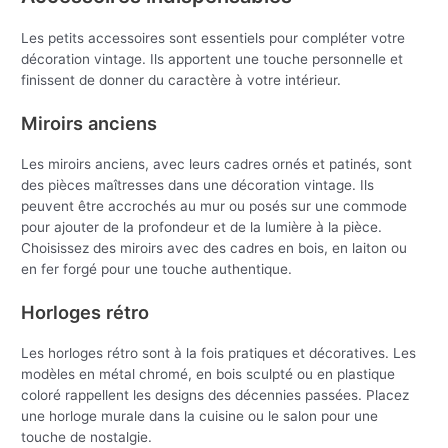
Les petits accessoires sont essentiels pour compléter votre
décoration vintage. Ils apportent une touche personnelle et
finissent de donner du caractère à votre intérieur.
Miroirs anciens
Les miroirs anciens, avec leurs cadres ornés et patinés, sont
des pièces maîtresses dans une décoration vintage. Ils
peuvent être accrochés au mur ou posés sur une commode
pour ajouter de la profondeur et de la lumière à la pièce.
Choisissez des miroirs avec des cadres en bois, en laiton ou
en fer forgé pour une touche authentique.
Horloges rétro
Les horloges rétro sont à la fois pratiques et décoratives. Les
modèles en métal chromé, en bois sculpté ou en plastique
coloré rappellent les designs des décennies passées. Placez
une horloge murale dans la cuisine ou le salon pour une
touche de nostalgie.