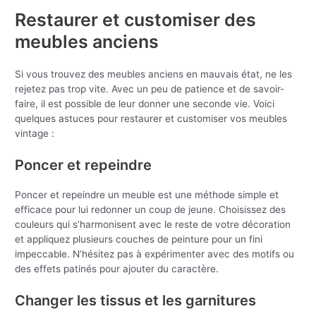
Restaurer et customiser des
meubles anciens
Si vous trouvez des meubles anciens en mauvais état, ne les
rejetez pas trop vite. Avec un peu de patience et de savoir-
faire, il est possible de leur donner une seconde vie. Voici
quelques astuces pour restaurer et customiser vos meubles
vintage :
Poncer et repeindre
Poncer et repeindre un meuble est une méthode simple et
efficace pour lui redonner un coup de jeune. Choisissez des
couleurs qui s’harmonisent avec le reste de votre décoration
et appliquez plusieurs couches de peinture pour un fini
impeccable. N’hésitez pas à expérimenter avec des motifs ou
des effets patinés pour ajouter du caractère.
Changer les tissus et les garnitures