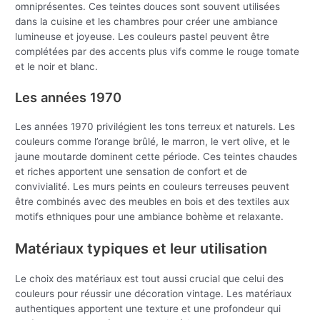
omniprésentes. Ces teintes douces sont souvent utilisées
dans la cuisine et les chambres pour créer une ambiance
lumineuse et joyeuse. Les couleurs pastel peuvent être
complétées par des accents plus vifs comme le rouge tomate
et le noir et blanc.
Les années 1970
Les années 1970 privilégient les tons terreux et naturels. Les
couleurs comme l’orange brûlé, le marron, le vert olive, et le
jaune moutarde dominent cette période. Ces teintes chaudes
et riches apportent une sensation de confort et de
convivialité. Les murs peints en couleurs terreuses peuvent
être combinés avec des meubles en bois et des textiles aux
motifs ethniques pour une ambiance bohème et relaxante.
Matériaux typiques et leur utilisation
Le choix des matériaux est tout aussi crucial que celui des
couleurs pour réussir une décoration vintage. Les matériaux
authentiques apportent une texture et une profondeur qui