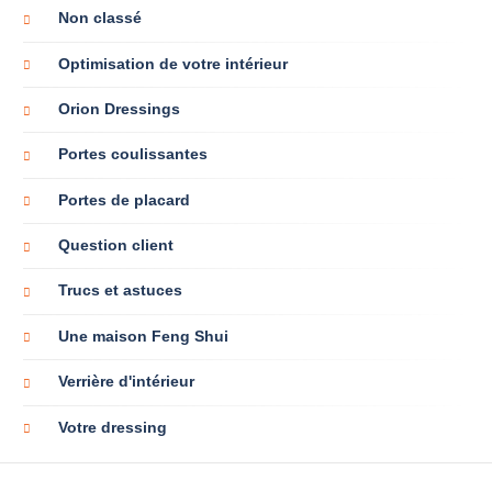
Non classé
Optimisation de votre intérieur
Orion Dressings
Portes coulissantes
Portes de placard
Question client
Trucs et astuces
Une maison Feng Shui
Verrière d'intérieur
Votre dressing