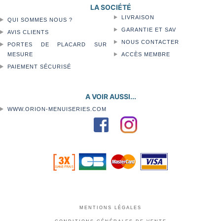
LA SOCIÉTÉ
LIVRAISON
QUI SOMMES NOUS ?
GARANTIE ET SAV
AVIS CLIENTS
NOUS CONTACTER
PORTES DE PLACARD SUR
MESURE
ACCÈS MEMBRE
PAIEMENT SÉCURISÉ
A VOIR AUSSI...
WWW.ORION-MENUISERIES.COM
MENTIONS LÉGALES