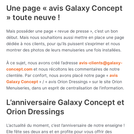
Une page « avis Galaxy Concept
» toute neuve !
Mais posséder une page « revue de presse », c’est un bon
début. Mais nous souhaitions aussi mettre en place une page
dédiée à nos clients, pour qu’ils puissent s’exprimer et nous
montrer des photos de leurs menuiseries une fois installées.
À ce sujet, nous avons créé l’adresse
avis-clients@galaxy-
concept.com
et nous récoltons les commentaires de notre
clientèle. Par confort, nous avons placé notre page «
avis
Galaxy Concept
» / « avis Orion Dressings » sur le site Orion
Menuiseries, dans un esprit de centralisation de l’information.
L’anniversaire Galaxy Concept et
Orion Dressings
L’actualité du moment, c’est l’anniversaire de notre enseigne !
Elle fête ses deux ans et en profite pour vous offrir des