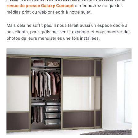
revue de presse Galaxy Concept
et découvrez ce que les
médias print ou web ont écrit à notre sujet.
Mais cela ne suffit pas. Il nous fallait aussi un espace dédié à
nos clients, pour qu’ils puissent s’exprimer et nous montrer des
photos de leurs menuiseries une fois installées.