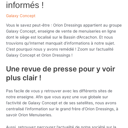
informés !
Galaxy Concept
Vous le savez peut-être : Orion Dressings appartient au groupe
Galaxy Concept, enseigne de vente de menuiseries en ligne
dont le siège est localisé sur le Bassin d’Arcachon. Et nous
trouvions qu’Internet manquait d’informations à notre sujet.
C’est pourquoi nous y avons remédié ! Zoom sur l’actualité
Galaxy Concept et Orion Dressings !
Une revue de presse pour y voir
plus clair !
Pas facile de vous y retrouver avec les différents sites de
notre enseigne. Afin que vous ayez une vue globale sur
l’activité de Galaxy Concept et de ses satellites, nous avons
centralisé l’information sur le grand frère d’Orion Dressings, à
savoir Orion Menuiseries.
Aussi, retrouvez parcourez l’actualité de notre société sur la