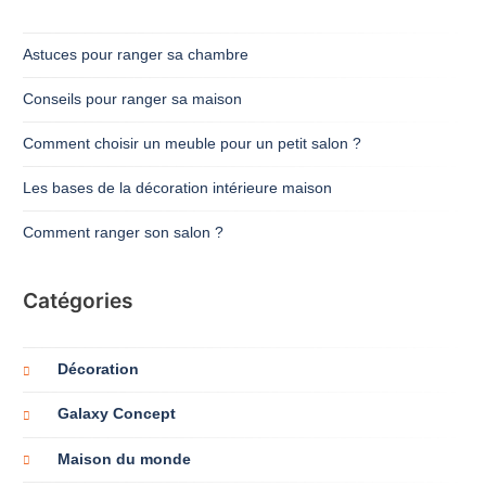
Astuces pour ranger sa chambre
Conseils pour ranger sa maison
Comment choisir un meuble pour un petit salon ?
Les bases de la décoration intérieure maison
Comment ranger son salon ?
Catégories
Décoration
Galaxy Concept
Maison du monde