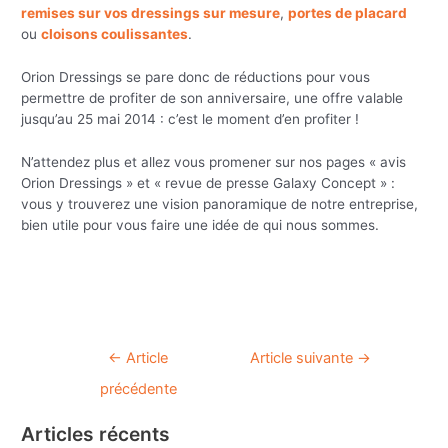
remises sur vos dressings sur mesure
,
portes de placard
ou
cloisons coulissantes
.
Orion Dressings se pare donc de réductions pour vous
permettre de profiter de son anniversaire, une offre valable
jusqu’au 25 mai 2014 : c’est le moment d’en profiter !
N’attendez plus et allez vous promener sur nos pages « avis
Orion Dressings » et « revue de presse Galaxy Concept » :
vous y trouverez une vision panoramique de notre entreprise,
bien utile pour vous faire une idée de qui nous sommes.
Navigation
←
Article
Article suivante
→
de
précédente
l’article
Articles récents