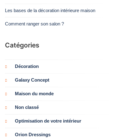
Les bases de la décoration intérieure maison
Comment ranger son salon ?
Catégories
Décoration
Galaxy Concept
Maison du monde
Non classé
Optimisation de votre intérieur
Orion Dressings