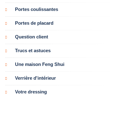
Portes coulissantes
Portes de placard
Question client
Trucs et astuces
Une maison Feng Shui
Verrière d'intérieur
Votre dressing