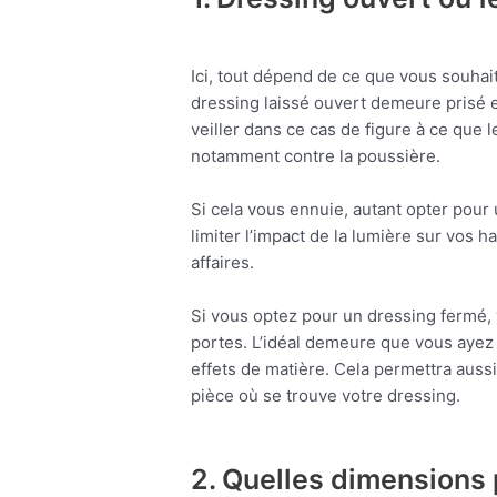
Ici, tout dépend de ce que vous souhai
dressing laissé ouvert demeure prisé et
veiller dans ce cas de figure à ce que 
notamment contre la poussière.
Si cela vous ennuie, autant opter pour
limiter l’impact de la lumière sur vos h
affaires.
Si vous optez pour un dressing fermé,
portes. L’idéal demeure que vous ayez l
effets de matière. Cela permettra auss
pièce où se trouve votre dressing.
2. Quelles dimensions